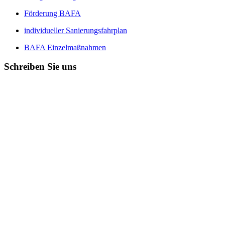
Förderung BAFA
individueller Sanierungsfahrplan
BAFA Einzelmaßnahmen
Schreiben Sie uns