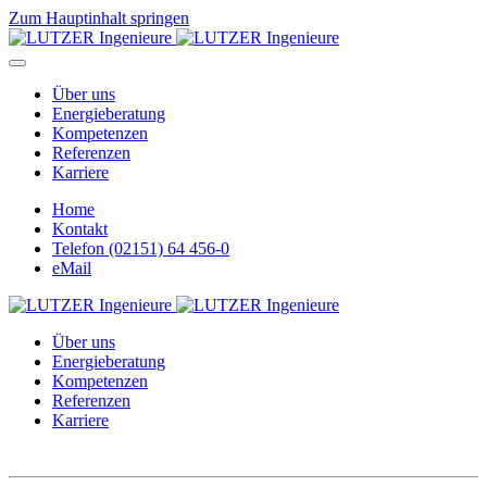
Zum Hauptinhalt springen
Über uns
Energieberatung
Kompetenzen
Referenzen
Karriere
Home
Kontakt
Telefon (02151) 64 456-0
eMail
Über uns
Energieberatung
Kompetenzen
Referenzen
Karriere