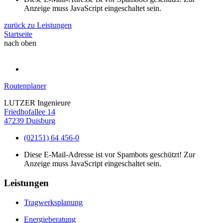
Anzeige muss JavaScript eingeschaltet sein.
zurück zu Leistungen
Startseite
nach oben
Routenplaner
LUTZER Ingenieure
Friedhofallee 14
47239 Duisburg
(02151) 64 456-0
Diese E-Mail-Adresse ist vor Spambots geschützt! Zur
Anzeige muss JavaScript eingeschaltet sein.
Leistungen
Tragwerksplanung
Energieberatung