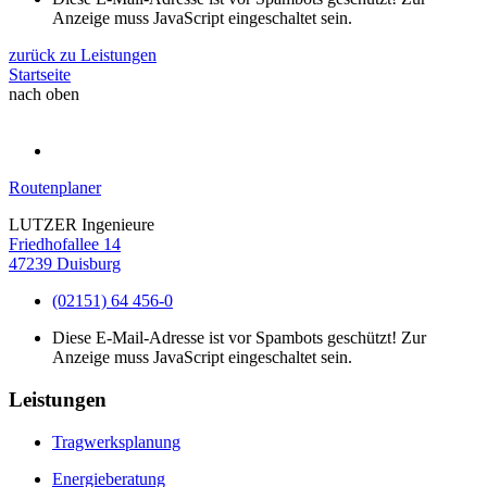
Anzeige muss JavaScript eingeschaltet sein.
zurück zu Leistungen
Startseite
nach oben
Routenplaner
LUTZER Ingenieure
Friedhofallee 14
47239 Duisburg
(02151) 64 456-0
Diese E-Mail-Adresse ist vor Spambots geschützt! Zur
Anzeige muss JavaScript eingeschaltet sein.
Leistungen
Tragwerksplanung
Energieberatung