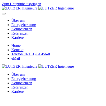
Zum Hauptinhalt springen
Über uns
Energieberatung
Kompetenzen
Referenzen
Karriere
Home
Kontakt
Telefon (02151) 64 456-0
eMail
Über uns
Energieberatung
Kompetenzen
Referenzen
Karriere