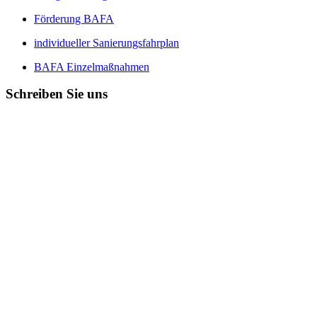
Förderung BAFA
individueller Sanierungsfahrplan
BAFA Einzelmaßnahmen
Schreiben Sie uns